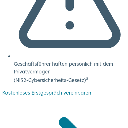
Geschäftsführer haften persönlich mit dem
Privatvermögen
3
(NIS2-Cybersicherheits-Gesetz)
Kostenloses Erstgespräch vereinbaren