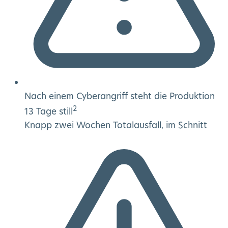
Nach einem Cyberangriff steht die Produktion
2
13 Tage still
Knapp zwei Wochen Totalausfall, im Schnitt