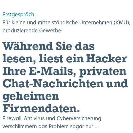
Erstgespräch
Für kleine und mittelständische Unternehmen (KMU),
produzierende Gewerbe:
Während Sie das
lesen, liest ein Hacker
Ihre E-Mails, privaten
Chat-Nachrichten und
geheimen
Firmendaten.
Firewall, Antivirus und Cyberversicherung
verschlimmern das Problem sogar nur …