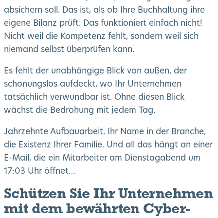
absichern soll. Das ist, als ob Ihre Buchhaltung ihre
eigene Bilanz prüft. Das funktioniert einfach nicht!
Nicht weil die Kompetenz fehlt, sondern weil sich
niemand selbst überprüfen kann.
Es fehlt der unabhängige Blick von außen, der
schonungslos aufdeckt, wo Ihr Unternehmen
tatsächlich verwundbar ist. Ohne diesen Blick
wächst die Bedrohung mit jedem Tag.
Jahrzehnte Aufbauarbeit, Ihr Name in der Branche,
die Existenz Ihrer Familie. Und all das hängt an einer
E-Mail, die ein Mitarbeiter am Dienstagabend um
17:03 Uhr öffnet…
Schützen Sie Ihr Unternehmen
mit dem bewährten Cyber-