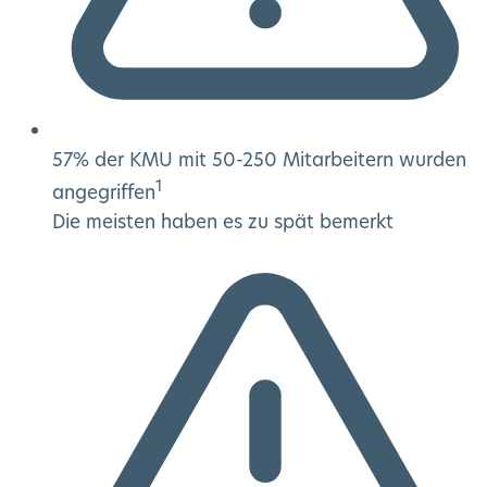
57% der KMU mit 50-250 Mitarbeitern wurden
1
angegriffen
Die meisten haben es zu spät bemerkt