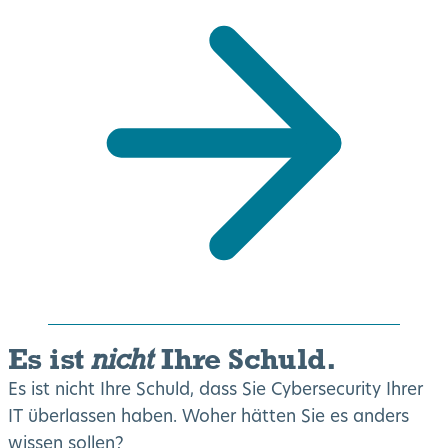
Es ist
Ihre Schuld.
nicht
Es ist nicht Ihre Schuld, dass Sie Cybersecurity Ihrer
IT überlassen haben. Woher hätten Sie es anders
wissen sollen?