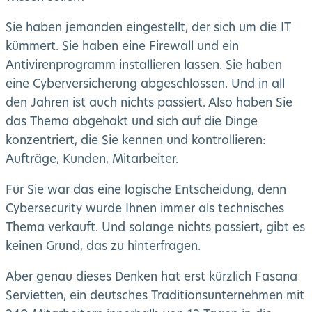
Sie haben jemanden eingestellt, der sich um die IT
kümmert. Sie haben eine Firewall und ein
Antivirenprogramm installieren lassen. Sie haben
eine Cyberversicherung abgeschlossen. Und in all
den Jahren ist auch nichts passiert. Also haben Sie
das Thema abgehakt und sich auf die Dinge
konzentriert, die Sie kennen und kontrollieren:
Aufträge, Kunden, Mitarbeiter.
Für Sie war das eine logische Entscheidung, denn
Cybersecurity wurde Ihnen immer als technisches
Thema verkauft. Und solange nichts passiert, gibt es
keinen Grund, das zu hinterfragen.
Aber genau dieses Denken hat erst kürzlich Fasana
Servietten, ein deutsches Traditionsunternehmen mit