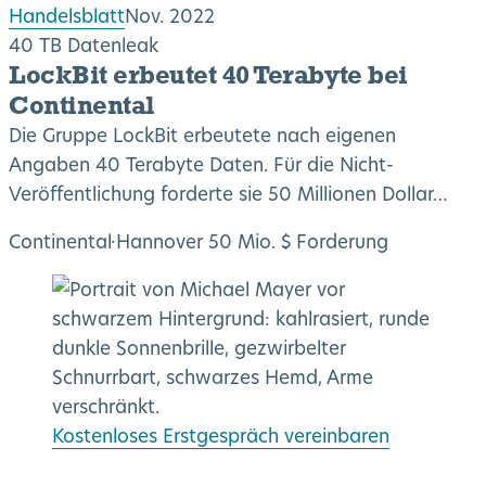
Handelsblatt
Nov. 2022
40 TB Datenleak
LockBit erbeutet 40 Terabyte bei
Continental
Die Gruppe LockBit erbeutete nach eigenen
Angaben 40 Terabyte Daten. Für die Nicht-
Veröffentlichung forderte sie 50 Millionen Dollar…
Continental
·
Hannover
50 Mio. $ Forderung
Kostenloses Erstgespräch vereinbaren