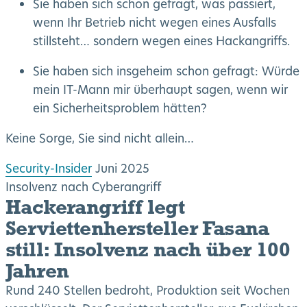
Sie haben sich schon gefragt, was passiert,
wenn Ihr Betrieb nicht wegen eines Ausfalls
stillsteht… sondern wegen eines Hackangriffs.
Sie haben sich insgeheim schon gefragt: Würde
mein IT-Mann mir überhaupt sagen, wenn wir
ein Sicherheitsproblem hätten?
Keine Sorge, Sie sind nicht allein…
Security-Insider
Juni 2025
Insolvenz nach Cyberangriff
Hackerangriff legt
Serviettenhersteller Fasana
still: Insolvenz nach über 100
Jahren
Rund 240 Stellen bedroht, Produktion seit Wochen