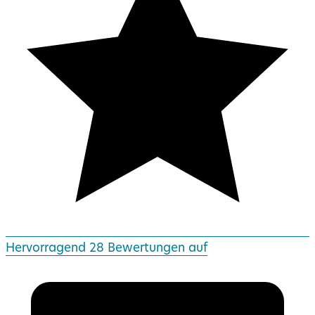
Hervorragend
28 Bewertungen auf