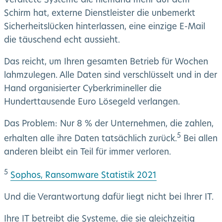
Schirm hat, externe Dienstleister die unbemerkt
Sicherheitslücken hinterlassen, eine einzige E-Mail
die täuschend echt aussieht.
Das reicht, um Ihren gesamten Betrieb für Wochen
lahmzulegen. Alle Daten sind verschlüsselt und in der
Hand organisierter Cyberkrimineller die
Hunderttausende Euro Lösegeld verlangen.
Das Problem: Nur 8 % der Unternehmen, die zahlen,
5
erhalten alle ihre Daten tatsächlich zurück.
Bei allen
anderen bleibt ein Teil für immer verloren.
5
Sophos, Ransomware Statistik 2021
Und die Verantwortung dafür liegt nicht bei Ihrer IT.
Ihre IT betreibt die Systeme, die sie gleichzeitig