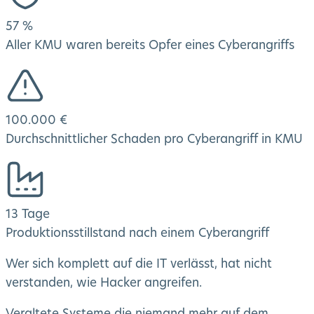
57 %
Aller KMU waren bereits Opfer eines Cyberangriffs
100.000 €
Durchschnittlicher Schaden pro Cyberangriff in KMU
13 Tage
Produktionsstillstand nach einem Cyberangriff
Wer sich komplett auf die IT verlässt, hat nicht
verstanden, wie Hacker angreifen.
Veraltete Systeme die niemand mehr auf dem