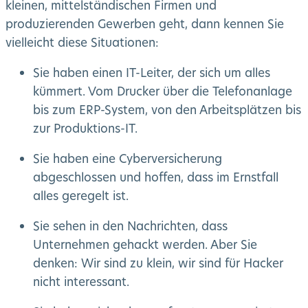
kleinen, mittelständischen Firmen und
produzierenden Gewerben geht, dann kennen Sie
vielleicht diese Situationen:
Sie haben einen IT-Leiter, der sich um alles
kümmert. Vom Drucker über die Telefonanlage
bis zum ERP-System, von den Arbeitsplätzen bis
zur Produktions-IT.
Sie haben eine Cyberversicherung
abgeschlossen und hoffen, dass im Ernstfall
alles geregelt ist.
Sie sehen in den Nachrichten, dass
Unternehmen gehackt werden. Aber Sie
denken: Wir sind zu klein, wir sind für Hacker
nicht interessant.